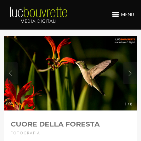
MENU
1 / 8
CUORE DELLA FORESTA
FOTOGRAFIA